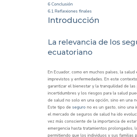
6
Conclusión
6.1
Reflexiones finales
Introducción
La relevancia de los seg
ecuatoriano
En Ecuador, como en muchos países, la salud
imprevistos y enfermedades. En este contexto
garantizar el bienestar y la tranquilidad de las
incertidumbres y los riesgos para la salud pu
de salud no solo en una opción, sino en una 
Este tipo de
seguro
no es un gasto, sino una i
el mercado de seguros de salud ha ido evoluc
vez más consciente de la importancia de esta
emergencia hasta tratamientos prolongados, lo
permitiendo que los individuos y sus familias 