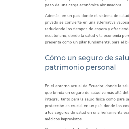
peso de una carga económica abrumadora.
Además, en un país donde el sistema de salud
privado se convierte en una alternativa valios
reduciendo los tiempos de espera y ofreciend
ecuatoriano, donde la salud y la economía per
presenta como un pilar fundamental para el bi
Cómo un seguro de salu
patrimonio personal
En el entorno actual de Ecuador, donde la sal
que brinda un seguro de salud va más allá del
integral, tanto para la salud física como para 
protección es crucial en un país donde los c
a los seguros de salud en una herramienta ese
médicos imprevistos.