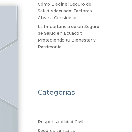
Cómo Elegir el Seguro de
Salud Adecuado: Factores
Clave a Considerar
La Importancia de un Seguro
de Salud en Ecuador:
Protegiendo tu Bienestar y
Patrimonio
Categorías
Responsabilidad Civil
Seguros agricolas