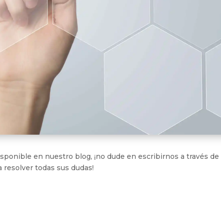
sponible en nuestro blog, ¡no dude en escribirnos a través de
 resolver todas sus dudas!