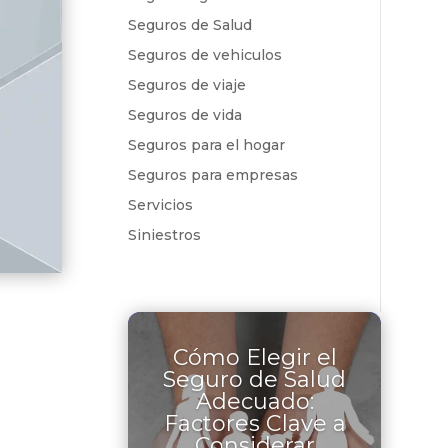
Seguros de Salud
Seguros de vehiculos
Seguros de viaje
Seguros de vida
Seguros para el hogar
Seguros para empresas
Servicios
Siniestros
Cómo Elegir el
Seguro de Salud
Adecuado:
Factores Clave a
Considerar