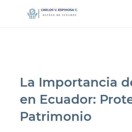
La Importancia d
en Ecuador: Prot
Patrimonio