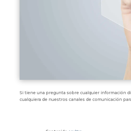
Si tiene una pregunta sobre cualquier información di
cualquiera de nuestros canales de comunicación para